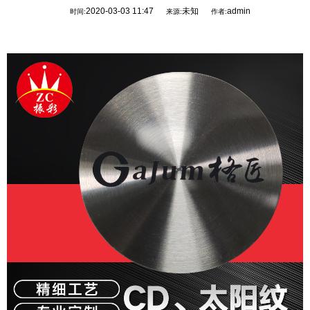
2020-03-03 11:47
未知
admin
时间:
来源:
作者: