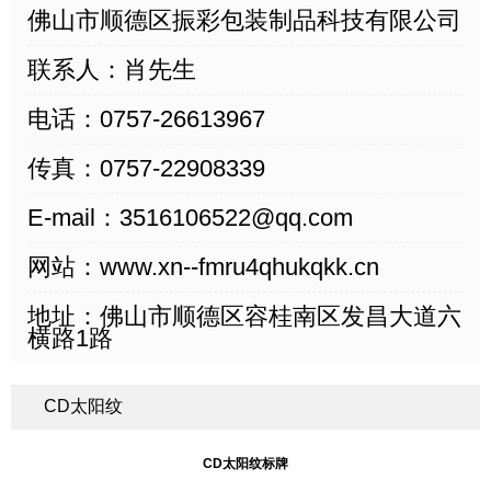
佛山市顺德区振彩包装制品科技有限公司
联系人：
肖先生
电话：
0757-26613967
传真：
0757-22908339
E-mail：
3516106522@qq.com
网站：
www.xn--fmru4qhukqkk.cn
地址：
佛山市顺德区容桂南区发昌大道六
横路1路
CD太阳纹
CD太阳纹标牌