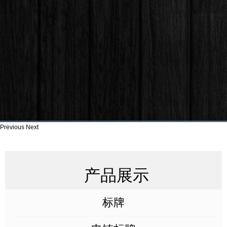
Previous
Next
产品展示
标牌