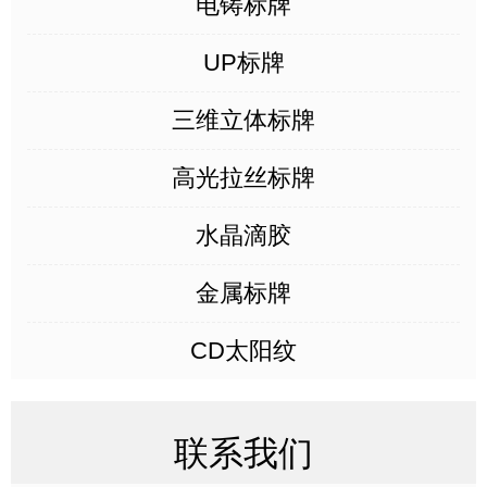
电铸标牌
UP标牌
三维立体标牌
高光拉丝标牌
水晶滴胶
金属标牌
CD太阳纹
联系我们